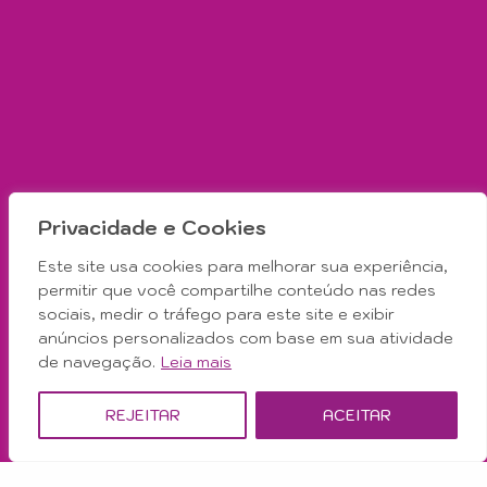
Privacidade e Cookies
Este site usa cookies para melhorar sua experiência,
permitir que você compartilhe conteúdo nas redes
sociais, medir o tráfego para este site e exibir
anúncios personalizados com base em sua atividade
de navegação.
Leia mais
REJEITAR
ACEITAR