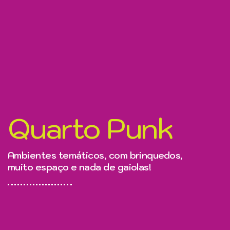
Quarto Punk
Ambientes temáticos, com brinquedos,
muito espaço e nada de gaiolas!