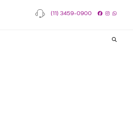
(11) 3459-0900