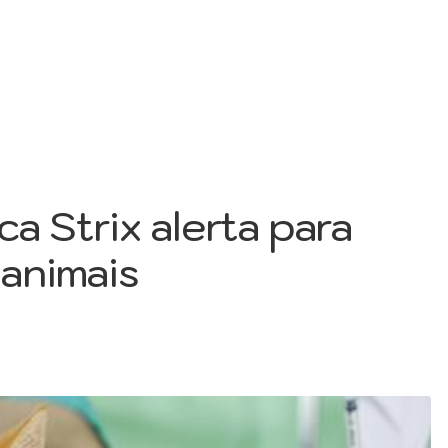
a Strix alerta para
animais