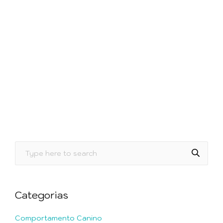
Categorias
Comportamento Canino