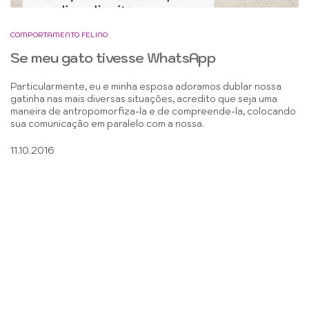
COMPORTAMENTO FELINO
Se meu gato tivesse WhatsApp
Particularmente, eu e minha esposa adoramos dublar nossa
gatinha nas mais diversas situações, acredito que seja uma
maneira de antropomorfiza-la e de compreende-la, colocando
sua comunicação em paralelo com a nossa.
11.10.2016