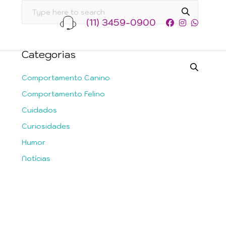
(11) 3459-0900
Categorias
Comportamento Canino
Comportamento Felino
Cuidados
Curiosidades
Humor
Notícias